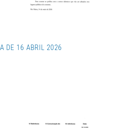
 DE 16 ABRIL 2026