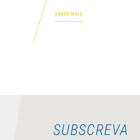
SABER MAIS
SUBSCREVA