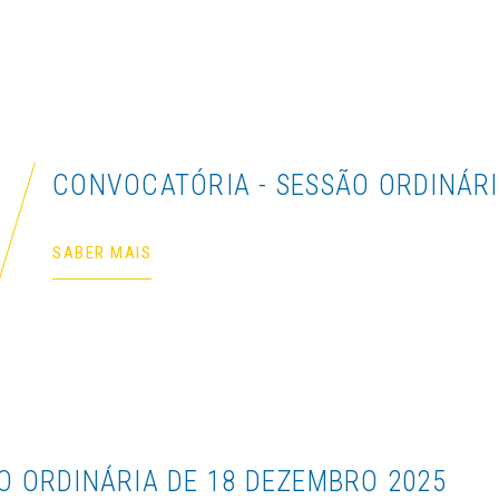
CONVOCATÓRIA - SESSÃO ORDINÁRIA
SABER MAIS
O ORDINÁRIA DE 18 DEZEMBRO 2025