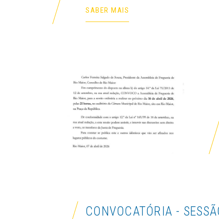
SABER MAIS
CONVOCATÓRIA - SESSÃ